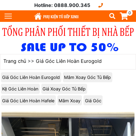
Hotline: 0888.900.345
0
Trang chủ
>>
Giá Góc Liên Hoàn Eurogold
Giá Góc Liên Hoàn Eurogold
Mâm Xoay Góc Tủ Bếp
Kệ Góc Liên Hoàn
Giá Xoay Góc Tủ Bếp
Giá Góc Liên Hoàn Hafele
Mâm Xoay
Giá Góc