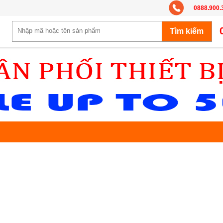
0888.900.