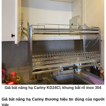
Giá bát nâng hạ Cariny KD24CI, khung bắt rổ inox 304
Giá bát nâng hạ Cariny thương hiệu tin dùng của người
Việt