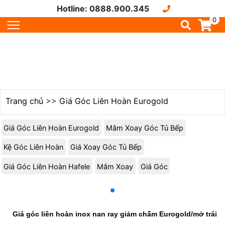
Hotline: 0888.900.345
0
Trang chủ
>>
Giá Góc Liên Hoàn Eurogold
Giá Góc Liên Hoàn Eurogold
Mâm Xoay Góc Tủ Bếp
Kệ Góc Liên Hoàn
Giá Xoay Góc Tủ Bếp
Giá Góc Liên Hoàn Hafele
Mâm Xoay
Giá Góc
Giá góc liên hoàn inox nan ray giảm chấm Eurogold/mở trái