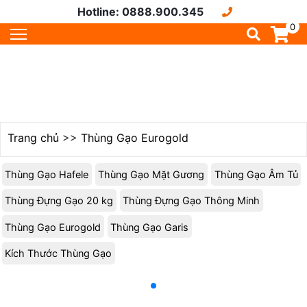
Hotline: 0888.900.345
0
Trang chủ
>>
Thùng Gạo Eurogold
Thùng Gạo Hafele
Thùng Gạo Mặt Gương
Thùng Gạo Âm Tủ
Thùng Đựng Gạo 20 kg
Thùng Đựng Gạo Thông Minh
Thùng Gạo Eurogold
Thùng Gạo Garis
Kích Thước Thùng Gạo