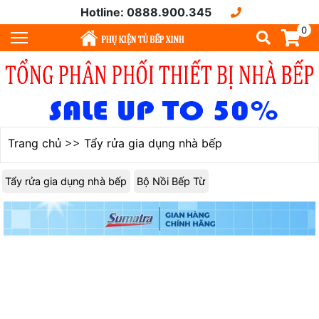
Hotline: 0888.900.345
0
Trang chủ
>>
Tẩy rửa gia dụng nhà bếp
Tẩy rửa gia dụng nhà bếp
Bộ Nồi Bếp Từ