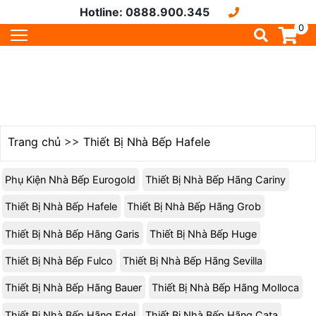
Hotline: 0888.900.345
0
Trang chủ
>>
Thiết Bị Nhà Bếp Hafele
Phụ Kiện Nhà Bếp Eurogold
Thiết Bị Nhà Bếp Hãng Cariny
Thiết Bị Nhà Bếp Hafele
Thiết Bị Nhà Bếp Hãng Grob
Thiết Bị Nhà Bếp Hãng Garis
Thiết Bị Nhà Bếp Huge
Thiết Bị Nhà Bếp Fulco
Thiết Bị Nhà Bếp Hãng Sevilla
Thiết Bị Nhà Bếp Hãng Bauer
Thiết Bị Nhà Bếp Hãng Molloca
Thiết Bị Nhà Bếp Hãng Edel
Thiết Bị Nhà Bếp Hãng Cata