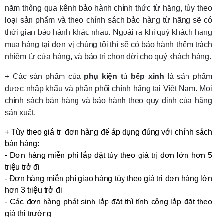
năm thông qua kênh bảo hành chính thức từ hãng, tùy theo
loại sản phẩm và theo chính sách bảo hàng từ hãng sẽ có
thời gian bảo hành khác nhau. Ngoài ra khi quý khách hàng
mua hàng tại đơn vị chúng tôi thì sẽ có bảo hành thêm trách
nhiệm từ cửa hàng, và bảo trì chọn đời cho quý khách hàng.
+ Các sản phẩm của
phụ kiện tủ bếp xinh
là sản phẩm
được nhập khẩu và phân phối chính hãng tại Việt Nam. Mọi
chính sách bán hàng và bảo hành theo quy định của hãng
sản xuất.
+ Tùy theo giá trị đơn hàng để áp dụng đúng với chính sách
bán hàng:
- Đơn hàng miễn phí lắp đặt tùy theo giá trị đơn lớn hơn 5
triệu trở đi
- Đơn hàng miễn phí giao hàng tùy theo giá trị đơn hàng lớn
hơn 3 triệu trở đi
- Các đơn hàng phát sinh lắp đặt thì tính công lắp đặt theo
giá thị trường