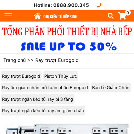
Hotline: 0888.900.345
0
Trang chủ
>>
Ray trượt Eurogold
Ray trượt Eurogold
Piston Thủy Lực
Ray âm giảm chấn mở toàn phần Eurogold
Bản Lề Giảm Chấn
Ray trượt ngăn kéo tủ, ray bi 3 tầng
Ray trượt ngăn kéo tủ, ray âm giảm chấn