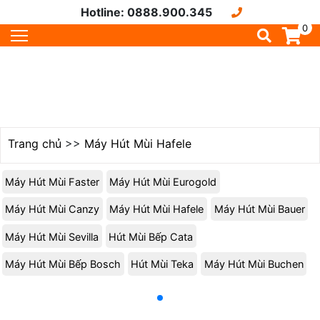
Hotline: 0888.900.345
0
Trang chủ
>>
Máy Hút Mùi Hafele
Máy Hút Mùi Faster
Máy Hút Mùi Eurogold
Máy Hút Mùi Canzy
Máy Hút Mùi Hafele
Máy Hút Mùi Bauer
Máy Hút Mùi Sevilla
Hút Mùi Bếp Cata
Máy Hút Mùi Bếp Bosch
Hút Mùi Teka
Máy Hút Mùi Buchen