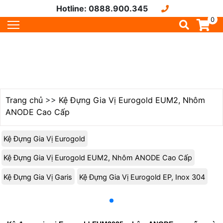
Hotline: 0888.900.345
0
Trang chủ
>>
Kệ Đựng Gia Vị Eurogold EUM2, Nhôm
ANODE Cao Cấp
Kệ Đựng Gia Vị Eurogold
Kệ Đựng Gia Vị Eurogold EUM2, Nhôm ANODE Cao Cấp
Kệ Đựng Gia Vị Garis
Kệ Đựng Gia Vị Eurogold EP, Inox 304