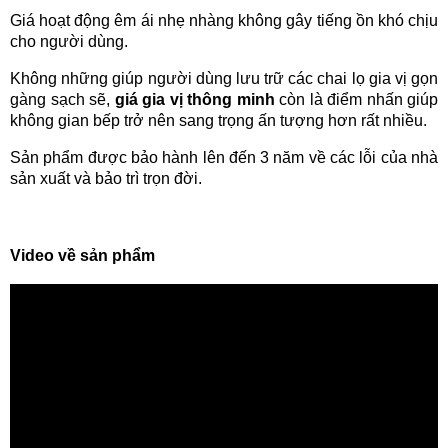
Giá hoạt động êm ái nhẹ nhàng không gây tiếng ồn khó chịu
cho người dùng.
Không những giúp người dùng lưu trữ các chai lọ gia vị gọn
gàng sạch sẽ,
giá gia vị thông minh
còn là điểm nhấn giúp
không gian bếp trở nên sang trọng ấn tượng hơn rất nhiều.
Sản phẩm được bảo hành lên đến 3 năm về các lỗi của nhà
sản xuất và bảo trì trọn đời.
Video về sản phẩm