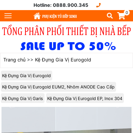
Hotline: 0888.900.345
0
Trang chủ
>>
Kệ Đựng Gia Vị Eurogold
Kệ Đựng Gia Vị Eurogold
Kệ Đựng Gia Vị Eurogold EUM2, Nhôm ANODE Cao Cấp
Kệ Đựng Gia Vị Garis
Kệ Đựng Gia Vị Eurogold EP, Inox 304