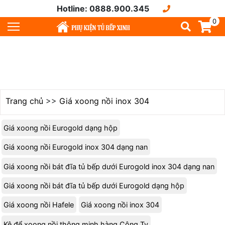
Hotline: 0888.900.345
0
Trang chủ
>>
Giá xoong nồi inox 304
Giá xoong nồi Eurogold dạng hộp
Giá xoong nồi Eurogold inox 304 dạng nan
Giá xoong nồi bát đĩa tủ bếp dưới Eurogold inox 304 dạng nan
Giá xoong nồi bát đĩa tủ bếp dưới Eurogold dạng hộp
Giá xoong nồi Hafele
Giá xoong nồi inox 304
Kệ để xoong nồi thông minh hàng Công Ty