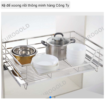
Kệ để xoong nồi thông minh hàng Công Ty