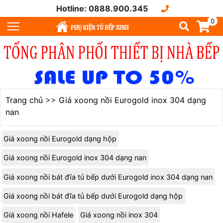
Hotline: 0888.900.345
0
Trang chủ
>>
Giá xoong nồi Eurogold inox 304 dạng
nan
Giá xoong nồi Eurogold dạng hộp
Giá xoong nồi Eurogold inox 304 dạng nan
Giá xoong nồi bát đĩa tủ bếp dưới Eurogold inox 304 dạng nan
Giá xoong nồi bát đĩa tủ bếp dưới Eurogold dạng hộp
Giá xoong nồi Hafele
Giá xoong nồi inox 304