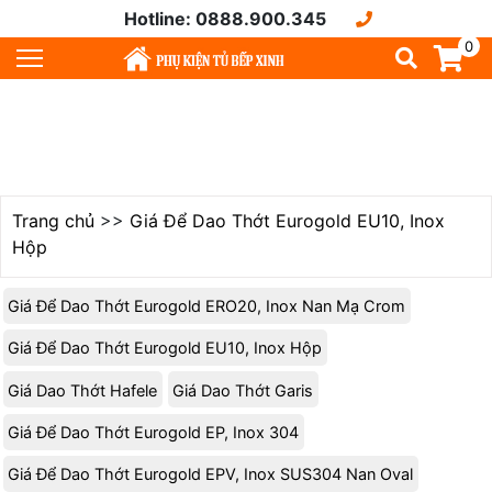
Hotline: 0888.900.345
0
Trang chủ
>>
Giá Để Dao Thớt Eurogold EU10, Inox
Hộp
Giá Để Dao Thớt Eurogold ERO20, Inox Nan Mạ Crom
Giá Để Dao Thớt Eurogold EU10, Inox Hộp
Giá Dao Thớt Hafele
Giá Dao Thớt Garis
Giá Để Dao Thớt Eurogold EP, Inox 304
Giá Để Dao Thớt Eurogold EPV, Inox SUS304 Nan Oval