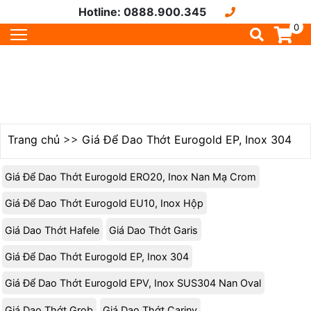
Hotline: 0888.900.345
0
Trang chủ
>>
Giá Để Dao Thớt Eurogold EP, Inox 304
Giá Để Dao Thớt Eurogold ERO20, Inox Nan Mạ Crom
Giá Để Dao Thớt Eurogold EU10, Inox Hộp
Giá Dao Thớt Hafele
Giá Dao Thớt Garis
Giá Để Dao Thớt Eurogold EP, Inox 304
Giá Để Dao Thớt Eurogold EPV, Inox SUS304 Nan Oval
Giá Dao Thớt Grob
Giá Dao Thớt Cariny