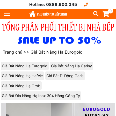
Hotline: 0888.900.345
0
Trang chủ
>>
Giá Bát Nâng Hạ Eurogold
Giá Bát Nâng Hạ Eurogold
Giá Bát Nâng Hạ Cariny
Giá Bát Nâng Hạ Hafele
Giá Bát Di Động Garis
Giá Bát Nâng Hạ Grob
Giá Bát Đĩa Nâng Hạ Inox 304 Hàng Công Ty