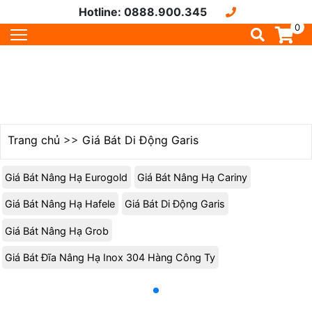
Hotline: 0888.900.345
0
Trang chủ
>>
Giá Bát Di Động Garis
Giá Bát Nâng Hạ Eurogold
Giá Bát Nâng Hạ Cariny
Giá Bát Nâng Hạ Hafele
Giá Bát Di Động Garis
Giá Bát Nâng Hạ Grob
Giá Bát Đĩa Nâng Hạ Inox 304 Hàng Công Ty