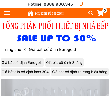
Hotline: 0888.900.345
0
Trang chủ
>>
Giá bát cố định Eurogold
Giá bát cố định Eurogold
Giá bát cố định 3 tầng
Giá bát đĩa cố định inox 304
Giá bát cố định thương hiệu hãng