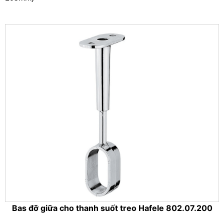
Bas đỡ giữa cho thanh suốt treo Hafele 802.07.200