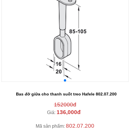
Bas đỡ giữa cho thanh suốt treo Hafele 802.07.200
152000đ
136,000đ
Giá:
802.07.200
Mã sản phẩm: