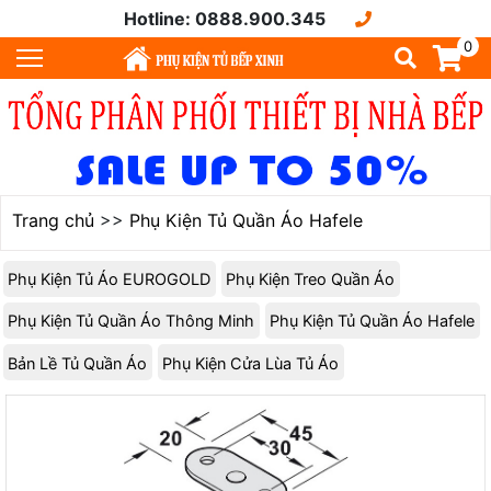
Hotline: 0888.900.345
0
Trang chủ
>>
Phụ Kiện Tủ Quần Áo Hafele
Phụ Kiện Tủ Áo EUROGOLD
Phụ Kiện Treo Quần Áo
Phụ Kiện Tủ Quần Áo Thông Minh
Phụ Kiện Tủ Quần Áo Hafele
Bản Lề Tủ Quần Áo
Phụ Kiện Cửa Lùa Tủ Áo