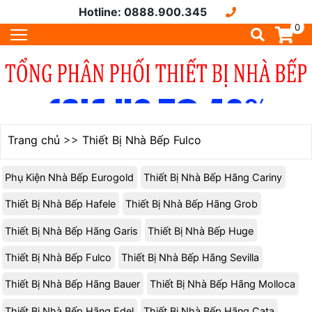
Hotline: 0888.900.345
0
Trang chủ
>>
Thiết Bị Nhà Bếp Fulco
Phụ Kiện Nhà Bếp Eurogold
Thiết Bị Nhà Bếp Hãng Cariny
Thiết Bị Nhà Bếp Hafele
Thiết Bị Nhà Bếp Hãng Grob
Thiết Bị Nhà Bếp Hãng Garis
Thiết Bị Nhà Bếp Huge
Thiết Bị Nhà Bếp Fulco
Thiết Bị Nhà Bếp Hãng Sevilla
Thiết Bị Nhà Bếp Hãng Bauer
Thiết Bị Nhà Bếp Hãng Molloca
Thiết Bị Nhà Bếp Hãng Edel
Thiết Bị Nhà Bếp Hãng Cata